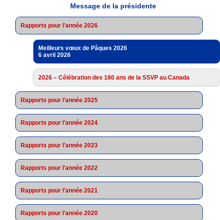
Message de la présidente
Rapports pour l'année 2026
Meilleurs vœux de Pâques 2026
6 avril 2026
2026 – Célébration des 180 ans de la SSVP au Canada
Rapports pour l'année 2025
Rapports pour l'année 2024
Rapports pour l'année 2023
Rapports pour l'année 2022
Rapports pour l'année 2021
Rapports pour l'année 2020