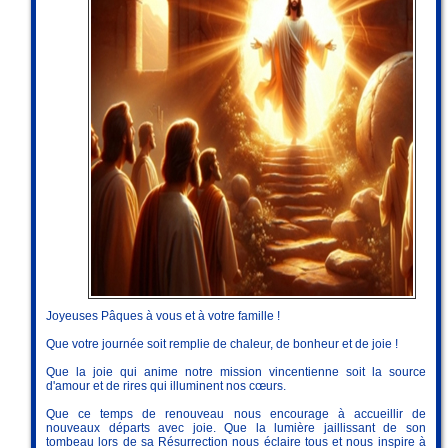
Joyeuses Pâques à vous et à votre famille !
Que votre journée soit remplie de chaleur, de bonheur et de joie !
Que la joie qui anime notre mission vincentienne soit la source
d'amour et de rires qui illuminent nos cœurs.
Que ce temps de renouveau nous encourage à accueillir de
nouveaux départs avec joie. Que la lumière jaillissant de son
tombeau lors de sa Résurrection nous éclaire tous et nous inspire à